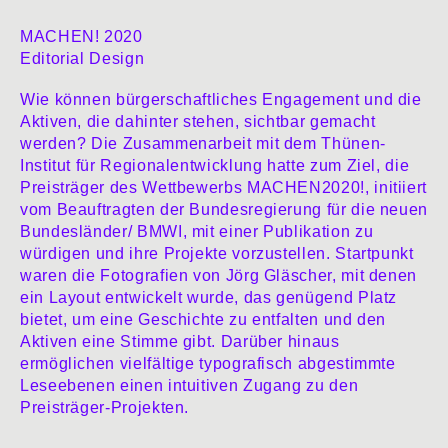
MACHEN! 2020
Editorial Design
Wie können bürgerschaftliches Engagement und die
Aktiven, die dahinter stehen, sichtbar gemacht
werden? Die Zusammenarbeit mit dem Thünen-
Institut für Regionalentwicklung hatte zum Ziel, die
Preisträger des Wettbewerbs MACHEN2020!, initiiert
vom Beauftragten der Bundesregierung für die neuen
Bundesländer/ BMWI, mit einer Publikation zu
würdigen und ihre Projekte vorzustellen. Startpunkt
waren die Fotografien von Jörg Gläscher, mit denen
ein Layout entwickelt wurde, das genügend Platz
bietet, um eine Geschichte zu entfalten und den
Aktiven eine Stimme gibt. Darüber hinaus
ermöglichen vielfältige typografisch abgestimmte
Leseebenen einen intuitiven Zugang zu den
Preisträger-Projekten.